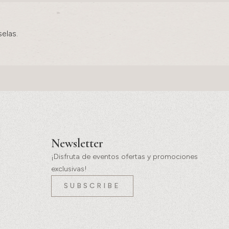
elas.
Newsletter
¡Disfruta de eventos ofertas y promociones
exclusivas!
SUBSCRIBE