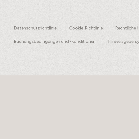
Datenschutzrichtlinie
Cookie-Richtlinie
Rechtliche 
Buchungsbedingungen und -konditionen
Hinweisgebers