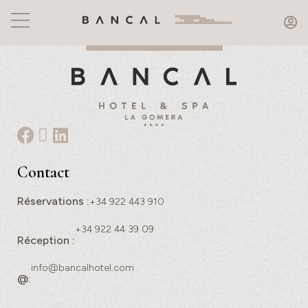
Contact
Réservations :
+34 922 443 910
+34 922 44 39 09
Réception :
info@bancalhotel.com
@: