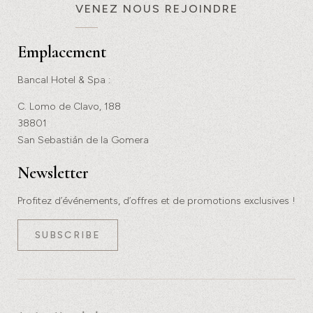
VENEZ NOUS REJOINDRE
Emplacement
Bancal Hotel & Spa :
C. Lomo de Clavo, 188
38801
San Sebastián de la Gomera
Newsletter
Profitez d’événements, d’offres et de promotions exclusives !
SUBSCRIBE