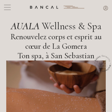
AUALA
Wellness & Spa
Renouvelez corps et esprit au
cœur de La Gomera
Ton spa, à San Sebastian