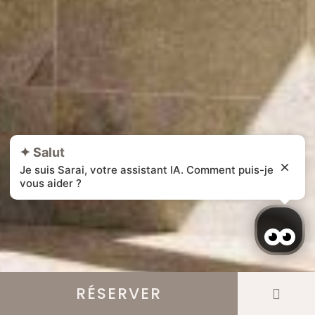
✦ Salut
Je suis Sarai, votre assistant IA. Comment puis-je
vous aider ?
RÉSERVER