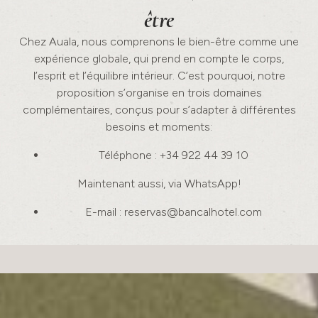
être
Chez Auala, nous comprenons le bien-être comme une
expérience globale, qui prend en compte le corps,
l’esprit et l’équilibre intérieur. C’est pourquoi, notre
proposition s’organise en trois domaines
complémentaires, conçus pour s’adapter à différentes
besoins et moments:
Téléphone : +34 922 44 39 10
Maintenant aussi, via WhatsApp!
E-mail :
reservas@bancalhotel.com