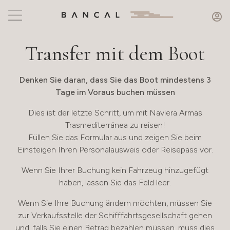
Transfer mit dem Boot
Denken Sie daran, dass Sie das Boot mindestens 3
Tage im Voraus buchen müssen
Dies ist der letzte Schritt, um mit Naviera Armas
Trasmediterránea zu reisen!
Füllen Sie das Formular aus und zeigen Sie beim
Einsteigen Ihren Personalausweis oder Reisepass vor.
Wenn Sie Ihrer Buchung kein Fahrzeug hinzugefügt
haben, lassen Sie das Feld leer.
Wenn Sie Ihre Buchung ändern möchten, müssen Sie
zur Verkaufsstelle der Schifffahrtsgesellschaft gehen
und, falls Sie einen Betrag bezahlen müssen, muss dies