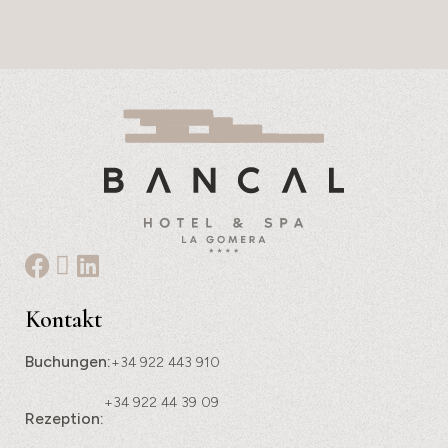
Kontakt
Buchungen:
+34 922 443 910
+34 922 44 39 09
Rezeption: