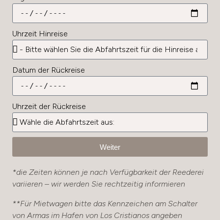
Uhrzeit Hinreise
Datum der Rückreise
Uhrzeit der Rückreise
Weiter
*die Zeiten können je nach Verfügbarkeit der Reederei
variieren – wir werden Sie rechtzeitig informieren
**Für Mietwagen bitte das Kennzeichen am Schalter
von Armas im Hafen von Los Cristianos angeben