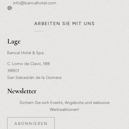
info@bancalhotel.com
@:
ARBEITEN SIE MIT UNS
Lage
Bancal Hotel & Spa:
C. Lomo de Clavo, 188
38801
San Sebastián de la Gomera
Newsletter
Sichern Sie sich Events, Angebote und exklusive
Werbeaktionen!
ABONNIEREN