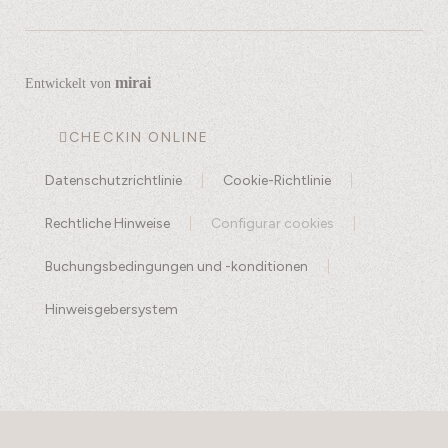
mirai
Entwickelt von
CHECKIN ONLINE
Datenschutzrichtlinie
Cookie-Richtlinie
Rechtliche Hinweise
Configurar cookies
Buchungsbedingungen und -konditionen
Hinweisgebersystem