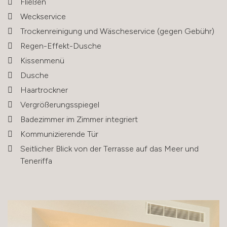
Fließen
Weckservice
Trockenreinigung und Wäscheservice (gegen Gebühr)
Regen-Effekt-Dusche
Kissenmenü
Dusche
Haartrockner
Vergrößerungsspiegel
Badezimmer im Zimmer integriert
Kommunizierende Tür
Seitlicher Blick von der Terrasse auf das Meer und
Teneriffa