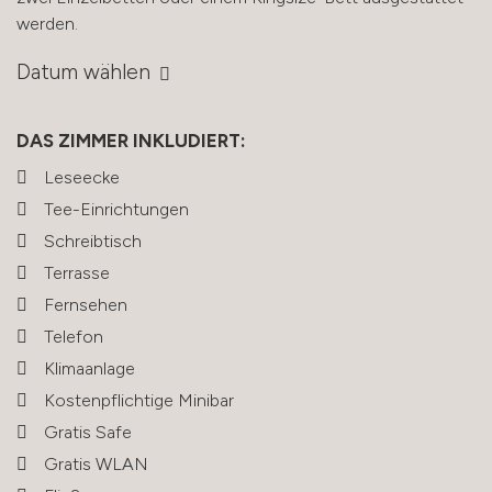
werden.
Datum wählen
DAS ZIMMER INKLUDIERT:
Leseecke
Tee-Einrichtungen
Schreibtisch
Terrasse
Fernsehen
Telefon
Klimaanlage
Kostenpflichtige Minibar
Gratis Safe
Gratis WLAN