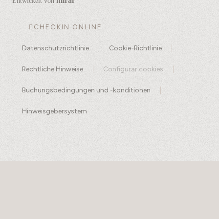
mirai
Entwickelt von
CHECKIN ONLINE
Datenschutzrichtlinie
Cookie-Richtlinie
Rechtliche Hinweise
Configurar cookies
Buchungsbedingungen und -konditionen
Hinweisgebersystem