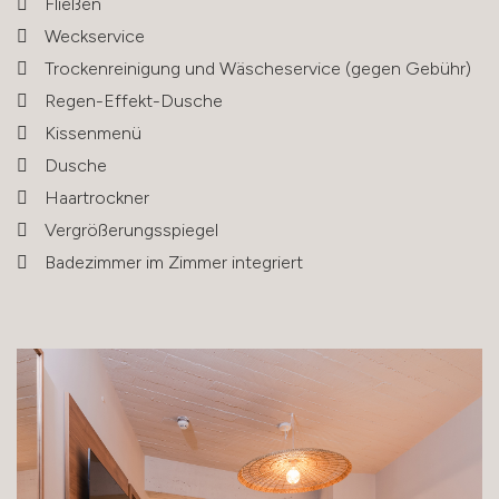
Fließen
Weckservice
Trockenreinigung und Wäscheservice (gegen Gebühr)
Regen-Effekt-Dusche
Kissenmenü
Dusche
Haartrockner
Vergrößerungsspiegel
Badezimmer im Zimmer integriert