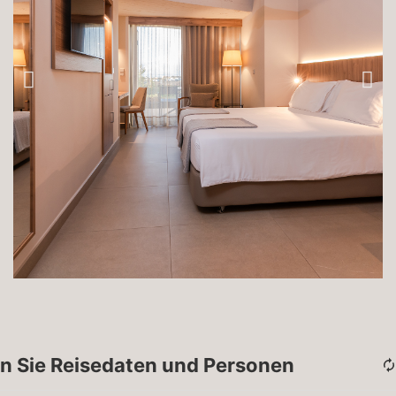
n Sie Reisedaten und Personen