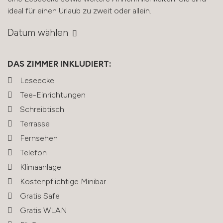
ideal für einen Urlaub zu zweit oder allein.
Datum wählen
DAS ZIMMER INKLUDIERT:
Leseecke
Tee-Einrichtungen
Schreibtisch
Terrasse
Fernsehen
Telefon
Klimaanlage
Kostenpflichtige Minibar
Gratis Safe
Gratis WLAN