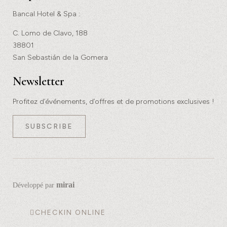
Bancal Hotel & Spa :
C. Lomo de Clavo, 188
38801
San Sebastián de la Gomera
Newsletter
Profitez d’événements, d’offres et de promotions exclusives !
SUBSCRIBE
mirai
Développé par
CHECKIN ONLINE