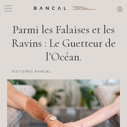
Parmi les Falaises et les
Ravins : Le Guetteur de
l’Océan.
HISTOIRES BANCAL