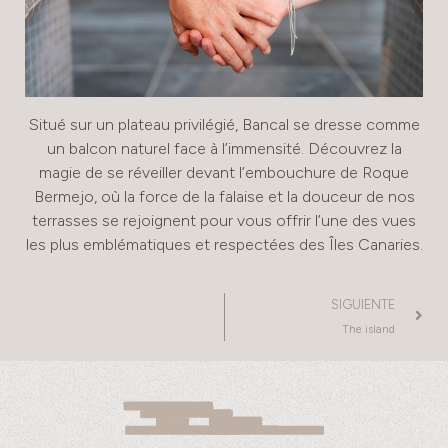
Situé sur un plateau privilégié, Bancal se dresse comme
un balcon naturel face à l’immensité. Découvrez la
magie de se réveiller devant l’embouchure de Roque
Bermejo, où la force de la falaise et la douceur de nos
terrasses se rejoignent pour vous offrir l’une des vues
les plus emblématiques et respectées des Îles Canaries.
SIGUIENTE
The island