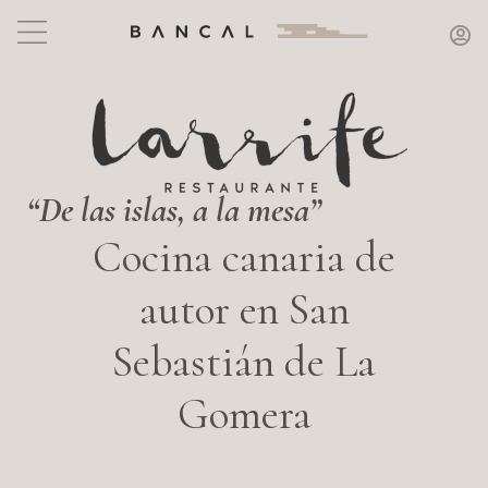
“De las islas, a la mesa”
Cocina canaria de
autor en San
Sebastián de La
Gomera