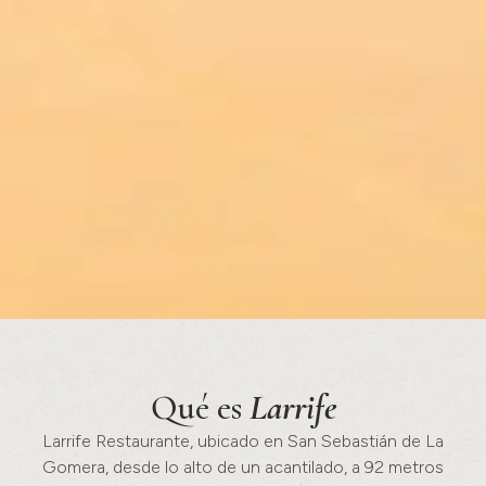
Qué es
Larrife
Larrife Restaurante, ubicado en San Sebastián de La
Gomera, desde lo alto de un acantilado, a 92 metros