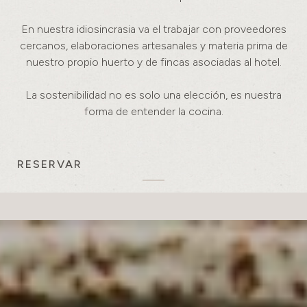
En nuestra idiosincrasia va el trabajar con proveedores
cercanos, elaboraciones artesanales y materia prima de
nuestro propio huerto y de fincas asociadas al hotel.
La sostenibilidad no es solo una elección, es nuestra
forma de entender la cocina.
RESERVAR